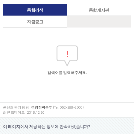
통합검색
통합게시판
자금공고
검색어를 입력해주세요.
콘텐츠 관리 담당 :
경영전략본부
(Tel. 052-289-2300)
최근 업데이트 : 2018.12.20
이 페이지에서 제공하는 정보에
만족하셨습니까?