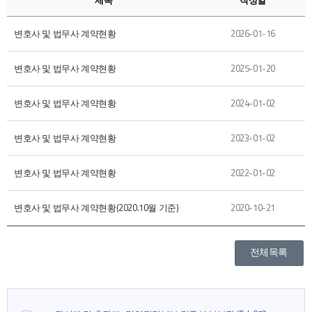
제목
작성일
변호사 및 법무사 계약현황
2026-01-16
변호사 및 법무사 계약현황
2025-01-20
변호사 및 법무사 계약현황
2024-01-02
변호사 및 법무사 계약현황
2023-01-02
변호사 및 법무사 계약현황
2022-01-02
변호사 및 법무사 계약현황(2020.10월 기준)
2020-10-21
전체목록