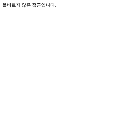
올바르지 않은 접근입니다.