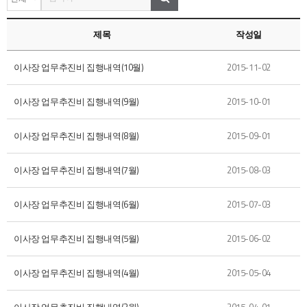
제목
작성일
이사장 업무추진비 집행내역(10월)
2015-11-02
이사장 업무추진비 집행내역(9월)
2015-10-01
이사장 업무추진비 집행내역(8월)
2015-09-01
이사장 업무추진비 집행내역(7월)
2015-08-03
이사장 업무추진비 집행내역(6월)
2015-07-03
이사장 업무추진비 집행내역(5월)
2015-06-02
이사장 업무추진비 집행내역(4월)
2015-05-04