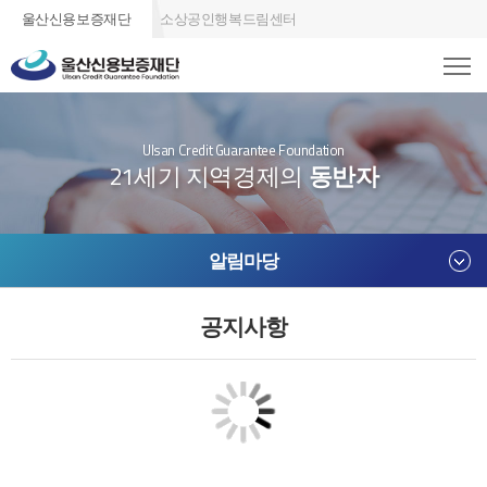
울산신용보증재단
소상공인행복드림센터
Ulsan Credit Guarantee Foundation
21세기 지역경제의
동반자
알림마당
공지사항