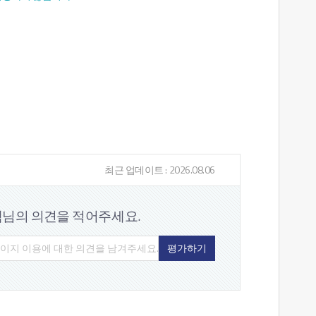
최근 업데이트 : 2026.08.06
객님의 의견을
적어주세요.