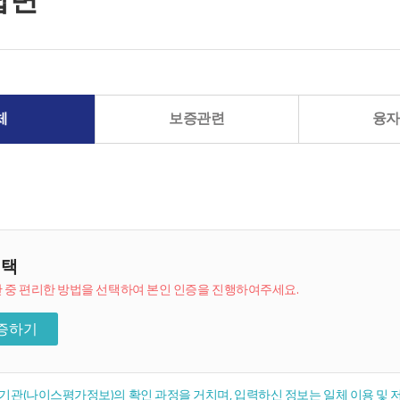
체
보증관련
융자
선택
 중 편리한 방법을 선택하여 본인 인증을 진행하여주세요.
증하기
관(나이스평가정보)의 확인 과정을 거치며, 입력하신 정보는 일체 이용 및 