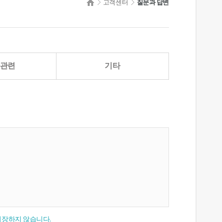
고객센터
질문과 답변
관련
기타
저장하지 않습니다.