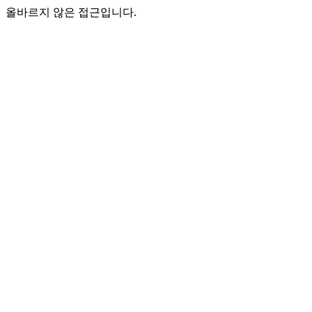
올바르지 않은 접근입니다.