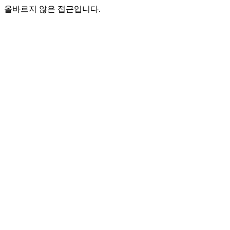
올바르지 않은 접근입니다.