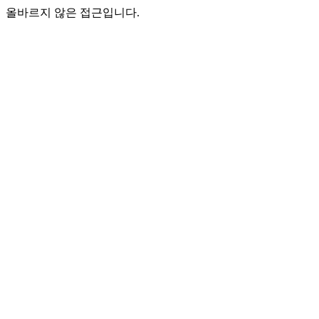
올바르지 않은 접근입니다.