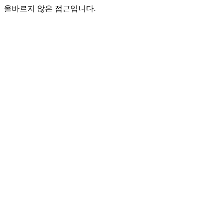
올바르지 않은 접근입니다.