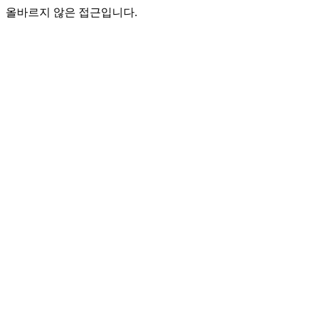
올바르지 않은 접근입니다.