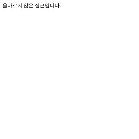
올바르지 않은 접근입니다.