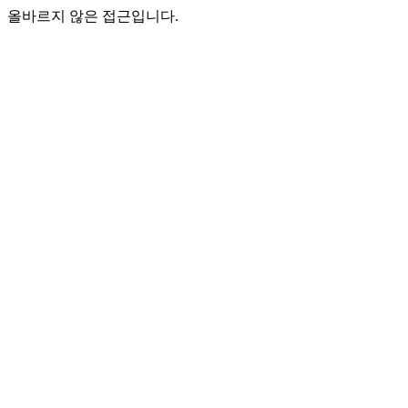
올바르지 않은 접근입니다.