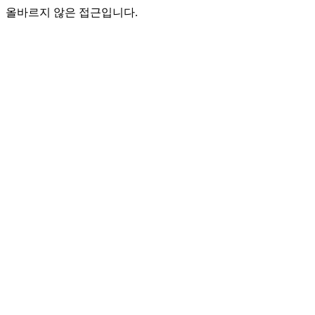
올바르지 않은 접근입니다.