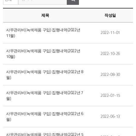
제목
작성일
사무관리비(녹색제품 구입) 집행내역(2022년
2022-11-01
11월)
사무관리비(녹색제품 구입) 집행내역(2022년
2022-10-26
10월)
사무관리비(녹색제품 구입) 집행내역(2022년 8
2022-08-30
월)
사무관리비(녹색제품 구입) 집행내역(2022년 7
2022-07-15
월)
사무관리비(녹색제품 구입) 집행내역(2022년 6
2022-06-13
월)
사무관리비(녹색제품 구입) 집행내역(2022년 5