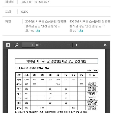
작성일
2026-01-15 10:55:47
조회
9270
파일
2026년 시구군 소상공인 경영안
2026년 시구군 소상공인 경영안
정자금 공급 연간 일정 및 규
정자금 공급 연간 일정 및 규
모.hwp
모.pdf