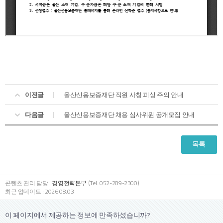
이전글
울산신용보증재단 직원 사칭 피싱 주의 안내
다음글
울산신용보증재단 채용 심사위원 공개모집 안내
목록
콘텐츠 관리 담당 :
경영전략본부
(Tel. 052-289-2300)
최근 업데이트 : 2026.08.03
이 페이지에서 제공하는 정보에
만족하셨습니까?