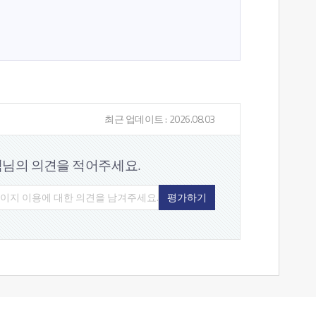
최근 업데이트 : 2026.08.03
객님의 의견을
적어주세요.