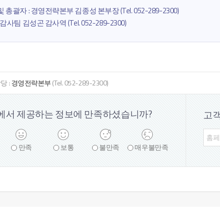
 총괄자 : 경영전략본부 김종성 본부장 (Tel. 052-289-2300)
감사팀 김성곤 감사역 (Tel. 052-289-2300)
당 :
경영전략본부
(Tel. 052-289-2300)
에서 제공하는 정보에
만족하셨습니까?
고
만족
보통
불만족
매우
불만족