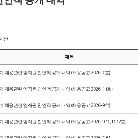
age)
제목
반기 채용관련 임직원 친인척 공개 내역 (채용공고 2026-7호)
반기 채용관련 임직원 친인척 공개 내역 (채용공고 2026-11호)
반기 채용관련 임직원 친인척 공개 내역 (채용공고 2026-9호)
기 채용관련 임직원 친인척 공개 내역 (채용공고 2026-9,10,11,12호)
반기 채용관련 임직원 친인척 공개 내역 (채용공고 2026-7호)