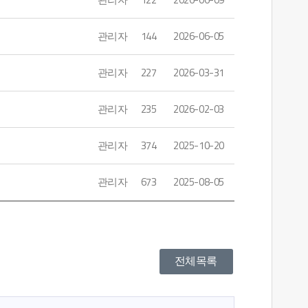
관리자
144
2026-06-05
관리자
227
2026-03-31
관리자
235
2026-02-03
관리자
374
2025-10-20
관리자
673
2025-08-05
전체목록