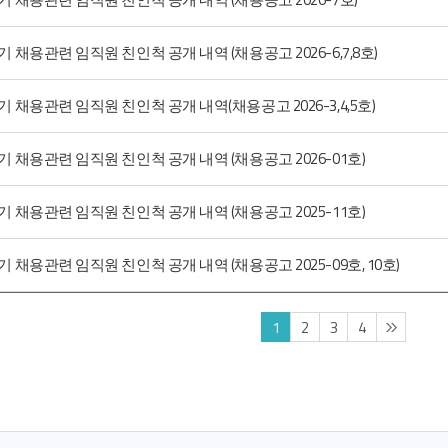
기 채용관련 임직원 친인척 공개 내역 (채용공고 2026-6,7,8호)
반기 채용관련 임직원 친인척 공개 내역(채용공고 2026-3,4,5호)
반기 채용관련 임직원 친인척 공개 내역 (채용공고 2026-01호)
반기 채용관련 임직원 친인척 공개 내역 (채용공고 2025-11호)
기 채용관련 임직원 친인척 공개 내역 (채용공고 2025-09호, 10호)
1
2
3
4